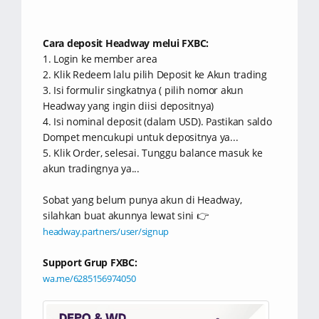
Cara deposit Headway melui FXBC:
1. Login ke member area
2. Klik Redeem lalu pilih Deposit ke Akun trading
3. Isi formulir singkatnya ( pilih nomor akun
Headway yang ingin diisi depositnya)
4. Isi nominal deposit (dalam USD). Pastikan saldo
Dompet mencukupi untuk depositnya ya...
5. Klik Order, selesai. Tunggu balance masuk ke
akun tradingnya ya...
Sobat yang belum punya akun di Headway,
silahkan buat akunnya lewat sini 👉
headway.partners/user/signup
Support Grup FXBC:
wa.me/6285156974050