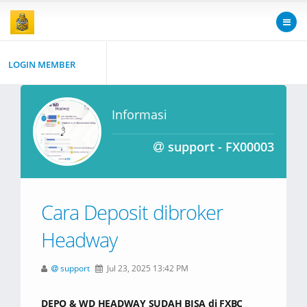
LOGIN MEMBER
Informasi
support - FX00003
Cara Deposit dibroker
Headway
support
Jul 23, 2025 13:42 PM
DEPO & WD HEADWAY SUDAH BISA di FXBC