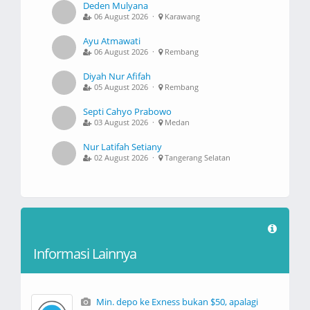
Deden Mulyana
06 August 2026 ·
Karawang
Ayu Atmawati
06 August 2026 ·
Rembang
Diyah Nur Afifah
05 August 2026 ·
Rembang
Septi Cahyo Prabowo
03 August 2026 ·
Medan
Nur Latifah Setiany
02 August 2026 ·
Tangerang Selatan
Informasi Lainnya
Min. depo ke Exness bukan $50, apalagi