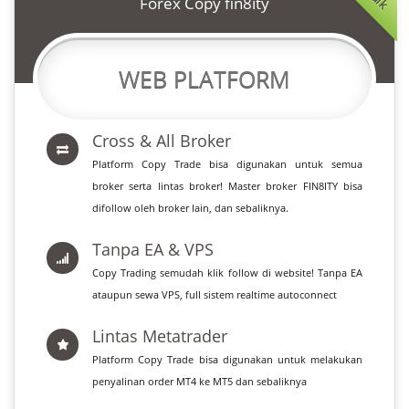
Forex Copy fin8ity
WEB PLATFORM
Cross & All Broker
Platform Copy Trade bisa digunakan untuk semua
broker serta lintas broker! Master broker FIN8ITY bisa
difollow oleh broker lain, dan sebaliknya.
Tanpa EA & VPS
Copy Trading semudah klik follow di website! Tanpa EA
ataupun sewa VPS, full sistem realtime autoconnect
Lintas Metatrader
Platform Copy Trade bisa digunakan untuk melakukan
penyalinan order MT4 ke MT5 dan sebaliknya