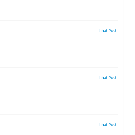
Lihat Post
Lihat Post
Lihat Post