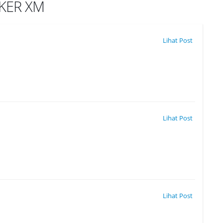
OKER XM
Lihat Post
Lihat Post
Lihat Post