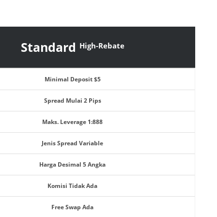
Standard
High-Rebate
Minimal Deposit $5
Spread Mulai 2 Pips
Maks. Leverage 1:888
Jenis Spread Variable
Harga Desimal 5 Angka
Komisi Tidak Ada
Free Swap Ada